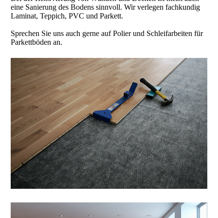
eine Sanierung des Bodens sinnvoll. Wir verlegen fachkundig
Laminat, Teppich, PVC und Parkett.
Sprechen Sie uns auch gerne auf Polier und Schleifarbeiten für
Parkettböden an.