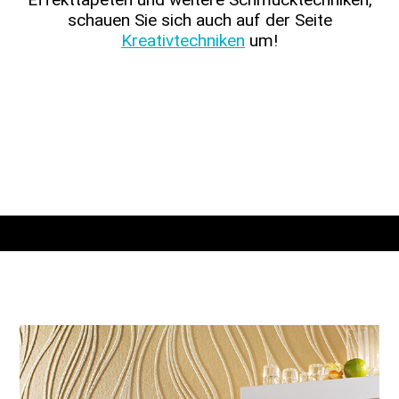
schauen Sie sich auch auf der Seite
Kreativtechniken
um!