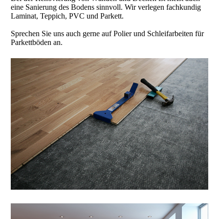
eine Sanierung des Bodens sinnvoll. Wir verlegen fachkundig
Laminat, Teppich, PVC und Parkett.
Sprechen Sie uns auch gerne auf Polier und Schleifarbeiten für
Parkettböden an.