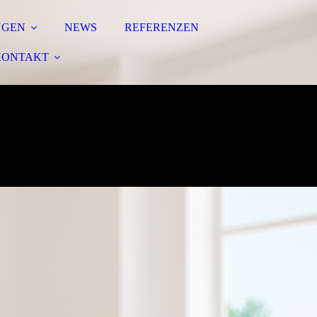
NGEN
NEWS
REFERENZEN
KONTAKT