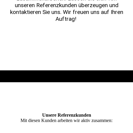
unseren Referenz­kunden überzeugen und
kontaktieren Sie uns. Wir freuen uns auf Ihren
Auftrag!
Unsere Referenzkunden
Mit diesen Kunden arbeiten wir aktiv zusammen: